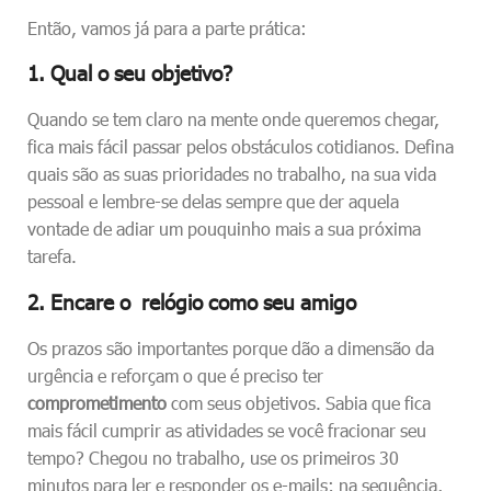
Então, vamos já para a parte prática:
1. Qual o seu objetivo?
Quando se tem claro na mente onde queremos chegar,
fica mais fácil passar pelos obstáculos cotidianos. Defina
quais são as suas prioridades no trabalho, na sua vida
pessoal e lembre-se delas sempre que der aquela
vontade de adiar um pouquinho mais a sua próxima
tarefa.
2. Encare o relógio como seu amigo
Os prazos são importantes porque dão a dimensão da
urgência e reforçam o que é preciso ter
comprometimento
com seus objetivos. Sabia que fica
mais fácil cumprir as atividades se você fracionar seu
tempo? Chegou no trabalho, use os primeiros 30
minutos para ler e responder os e-mails; na sequência,