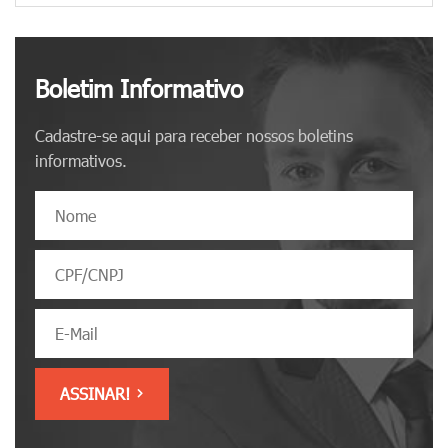
Boletim Informativo
Cadastre-se aqui para receber nossos boletins
informativos.