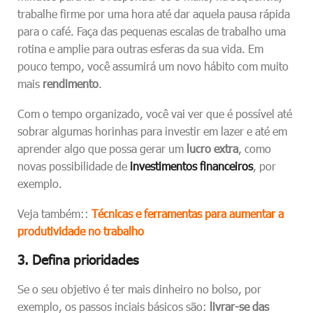
trabalhe firme por uma hora até dar aquela pausa rápida
para o café. Faça das pequenas escalas de trabalho uma
rotina e amplie para outras esferas da sua vida. Em
pouco tempo, você assumirá um novo hábito com muito
mais
rendimento
.
Com o tempo organizado, você vai ver que é possível até
sobrar algumas horinhas para investir em lazer e até em
aprender algo que possa gerar um
lucro extra
, como
novas possibilidade de
investimentos financeiros
, por
exemplo.
Veja também::
Técnicas e ferramentas para aumentar a
produtividade no trabalho
3. Defina prioridades
Se o seu objetivo é ter mais dinheiro no bolso, por
exemplo, os passos inciais básicos são:
livrar-se das