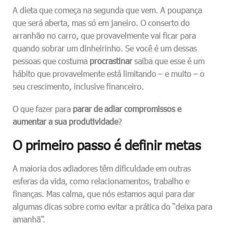
A dieta que começa na segunda que vem. A poupança
que será aberta, mas só em janeiro. O conserto do
arranhão no carro, que provavelmente vai ficar para
quando sobrar um dinheirinho. Se você é um dessas
pessoas que costuma
procrastinar
saiba que esse é um
hábito que provavelmente está limitando – e muito – o
seu crescimento, inclusive financeiro.
O que fazer para
parar de adiar compromissos e
aumentar a sua produtividade
?
O primeiro passo é definir metas
A maioria dos adiadores têm dificuldade em outras
esferas da vida, como relacionamentos, trabalho e
finanças. Mas calma, que nós estamos aqui para dar
algumas dicas sobre como evitar a prática do “deixa para
amanhã”.