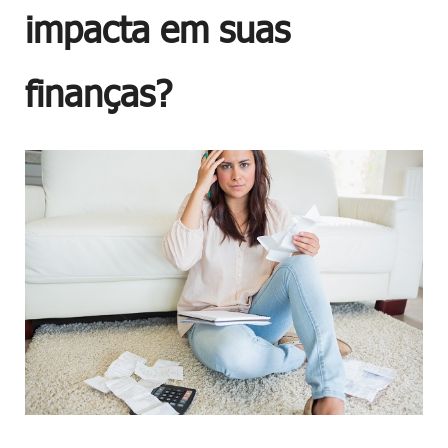
impacta em suas
finanças?