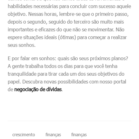
habilidades necessárias para concluir com sucesso aquele
objetivo. Nessas horas, lembre-se que o primeiro passo,
depois o segundo, seguido do terceiro são muito mais
importantes e eficazes do que não se movimentar. Não
espere situações ideais (ótimas) para começar a realizar
seus sonhos.
E por falar em sonhos: quais são seus próximos planos?
A gente trabalha todos os dias para que você tenha
tranquilidade para tirar cada um dos seus objetivos do
papel. Descubra novas possibilidades com nosso portal
de
negociação de dívidas
.
crescimento
finanças
finanças