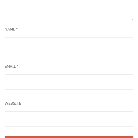
NAME
*
EMAIL
*
WEBSITE