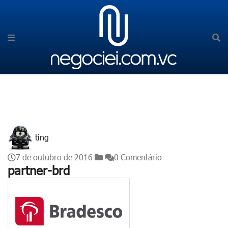
ting
7 de outubro de 2016
0 Comentário
partner-brd