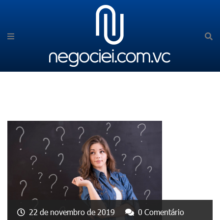
22 de novembro de 2019
0 Comentário