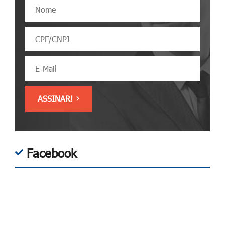
Facebook