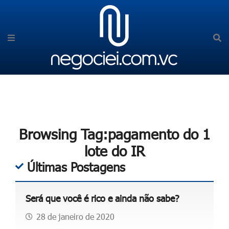
Browsing Tag:pagamento do 1
lote do IR
Últimas Postagens
Será que você é rico e ainda não sabe?
28 de janeiro de 2020