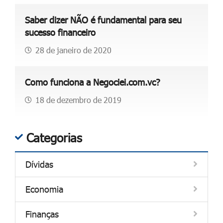
Saber dizer NÃO é fundamental para seu
sucesso financeiro
28 de janeiro de 2020
Como funciona a Negociei.com.vc?
18 de dezembro de 2019
Categorias
Dívidas
Economia
Finanças