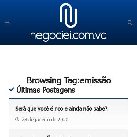
Browsing Tag:emissão
Últimas Postagens
Será que você é rico e ainda não sabe?
28 de janeiro de 2020