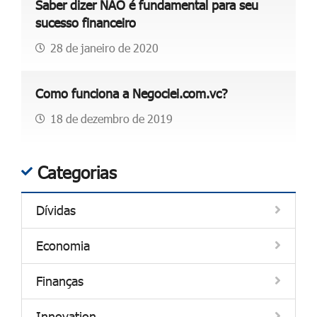
Saber dizer NÃO é fundamental para seu
sucesso financeiro
28 de janeiro de 2020
Como funciona a Negociei.com.vc?
18 de dezembro de 2019
Categorias
Dívidas
Economia
Finanças
Innovation