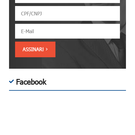
Facebook