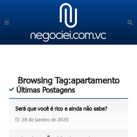
Browsing Tag:apartamento
Últimas Postagens
Será que você é rico e ainda não sabe?
28 de janeiro de 2020