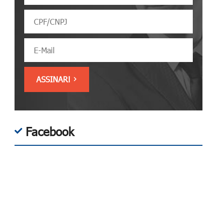
Facebook