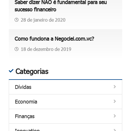
Saber dizer NÃO é fundamental para seu
sucesso financeiro
28 de janeiro de 2020
Como funciona a Negociei.com.vc?
18 de dezembro de 2019
Categorias
Dívidas
Economia
Finanças
Innovation