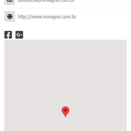
http://www.novagne.com.br